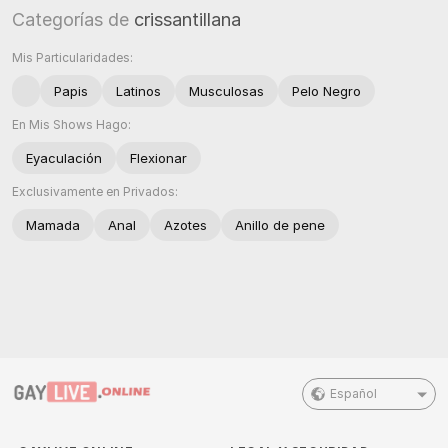
Categorías de
crissantillana
Mis Particularidades:
Papis
Latinos
Musculosas
Pelo Negro
En Mis Shows Hago:
Eyaculación
Flexionar
Exclusivamente en Privados:
Mamada
Anal
Azotes
Anillo de pene
Español