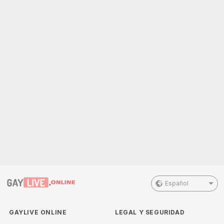
Español
GAYLIVE ONLINE
LEGAL Y SEGURIDAD